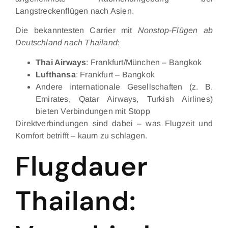
Langstreckenflügen nach Asien.
Die bekanntesten Carrier mit
Nonstop-Flügen ab
Deutschland nach Thailand
:
Thai Airways
: Frankfurt/München – Bangkok
Lufthansa
: Frankfurt – Bangkok
Andere internationale Gesellschaften (z. B.
Emirates, Qatar Airways, Turkish Airlines)
bieten Verbindungen mit Stopp
Direktverbindungen sind dabei – was Flugzeit und
Komfort betrifft – kaum zu schlagen.
Flugdauer
Thailand: