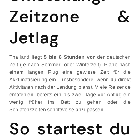
Zeitzone &
Jetlag
Thailand liegt
5 bis 6 Stunden vor
der deutschen
Zeit (je nach Sommer- oder Winterzeit). Plane nach
einem langen Flug eine gewisse Zeit für die
Akklimatisierung ein – insbesondere, wenn du direkt
Aktivitäten nach der Landung planst. Viele Reisende
empfehlen, bereits ein bis zwei Tage vor Abflug ein
wenig früher ins Bett zu gehen oder die
Schlafenszeiten schrittweise anzupassen.
So startest du