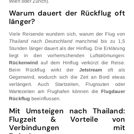
Wien oder Zürich).
Warum dauert der Rückflug oft
länger?
Viele Reisende wundern sich, warum der Flug von
Thailand nach Deutschland
manchmal bis zu 1,5
Stunden länger dauert als der Hinflug. Die Erklärung
liegt in den vorherrschenden Luftströmungen:
Rückenwind
auf dem Hinflug verkürzt die Reise.
Beim Rückflug wirkt der
Jetstream
oft als
Gegenwind, wodurch sich die Zeit an Bord etwas
verlängert. Auch Startzeiten, Flugrouten oder
Wartezeiten am Flughafen können die
Flugdauer
Rückflug
beeinflussen.
Mit Umsteigen nach Thailand:
Flugzeit & Vorteile von
Verbindungen mit