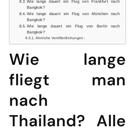
Wie lange dauert ein Flug von Frankfurt nach
Bangkok?
Wie lange dauert ein Flug von München nach
Bangkok?
Wie lange dauert ein Flug von Berlin nach
Bangkok?
Ähnliche Veröffentlichungen :
Wie lange
fliegt man
nach
Thailand? Alle