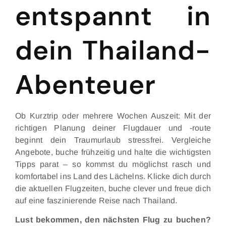
entspannt in
dein Thailand-
Abenteuer
Ob Kurztrip oder mehrere Wochen Auszeit: Mit der
richtigen Planung deiner Flugdauer und -route
beginnt dein Traumurlaub stressfrei. Vergleiche
Angebote, buche frühzeitig und halte die wichtigsten
Tipps parat – so kommst du möglichst rasch und
komfortabel ins Land des Lächelns. Klicke dich durch
die aktuellen Flugzeiten, buche clever und freue dich
auf eine faszinierende Reise nach Thailand.
Lust bekommen, den nächsten Flug zu buchen?