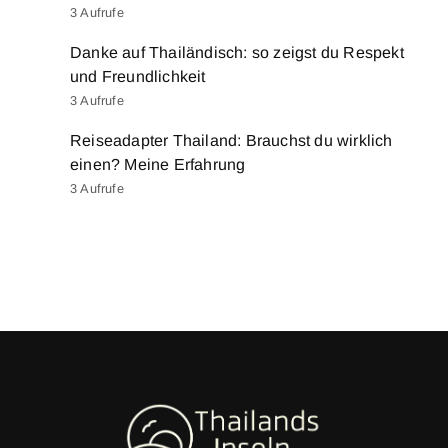
3 Aufrufe
Danke auf Thailändisch: so zeigst du Respekt
und Freundlichkeit
3 Aufrufe
Reiseadapter Thailand: Brauchst du wirklich
einen? Meine Erfahrung
3 Aufrufe