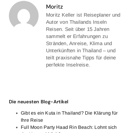
Moritz
Moritz Keller ist Reiseplaner und
Autor von Thailands Inseln
Reisen. Seit über 15 Jahren
sammelt er Erfahrungen zu
Stränden, Anreise, Klima und
Unterkünften in Thailand – und
teilt praxisnahe Tipps für deine
perfekte Inselreise.
Die neuesten Blog-Artikel
Gibt es ein Kuta in Thailand? Die Klärung für
Ihre Reise
Full Moon Party Haad Rin Beach: Lohnt sich