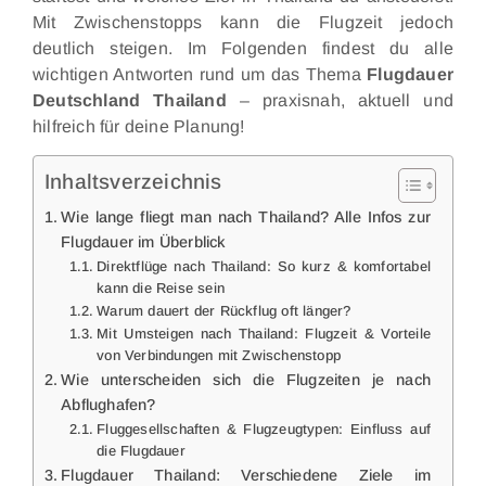
Mit Zwischenstopps kann die Flugzeit jedoch
deutlich steigen. Im Folgenden findest du alle
wichtigen Antworten rund um das Thema
Flugdauer
Deutschland Thailand
– praxisnah, aktuell und
hilfreich für deine Planung!
Inhaltsverzeichnis
Wie lange fliegt man nach Thailand? Alle Infos zur
Flugdauer im Überblick
Direktflüge nach Thailand: So kurz & komfortabel
kann die Reise sein
Warum dauert der Rückflug oft länger?
Mit Umsteigen nach Thailand: Flugzeit & Vorteile
von Verbindungen mit Zwischenstopp
Wie unterscheiden sich die Flugzeiten je nach
Abflughafen?
Fluggesellschaften & Flugzeugtypen: Einfluss auf
die Flugdauer
Flugdauer Thailand: Verschiedene Ziele im