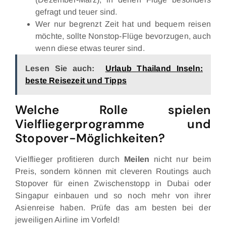
gefragt und teuer sind.
Wer nur begrenzt Zeit hat und bequem reisen
möchte, sollte Nonstop-Flüge bevorzugen, auch
wenn diese etwas teurer sind.
Lesen Sie auch:
Urlaub Thailand Inseln:
beste Reisezeit und Tipps
Welche Rolle spielen
Vielfliegerprogramme und
Stopover-Möglichkeiten?
Vielflieger profitieren durch
Meilen
nicht nur beim
Preis, sondern können mit cleveren Routings auch
Stopover für einen Zwischenstopp in Dubai oder
Singapur einbauen und so noch mehr von ihrer
Asienreise haben. Prüfe das am besten bei der
jeweiligen Airline im Vorfeld!