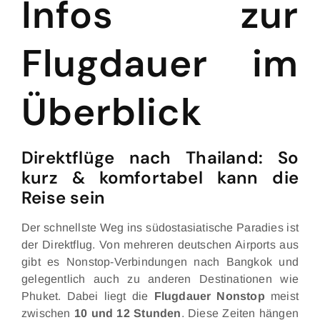
Infos zur
Flugdauer im
Überblick
Direktflüge nach Thailand: So
kurz & komfortabel kann die
Reise sein
Der schnellste Weg ins südostasiatische Paradies ist
der Direktflug. Von mehreren deutschen Airports aus
gibt es Nonstop-Verbindungen nach Bangkok und
gelegentlich auch zu anderen Destinationen wie
Phuket. Dabei liegt die
Flugdauer Nonstop
meist
zwischen
10 und 12 Stunden
. Diese Zeiten hängen