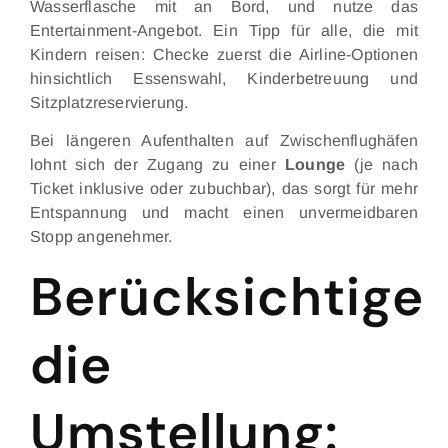
Wasserflasche mit an Bord, und nutze das
Entertainment-Angebot. Ein Tipp für alle, die mit
Kindern reisen: Checke zuerst die Airline-Optionen
hinsichtlich Essenswahl, Kinderbetreuung und
Sitzplatzreservierung.
Bei längeren Aufenthalten auf Zwischenflughäfen
lohnt sich der Zugang zu einer
Lounge
(je nach
Ticket inklusive oder zubuchbar), das sorgt für mehr
Entspannung und macht einen unvermeidbaren
Stopp angenehmer.
Berücksichtige
die
Umstellung: