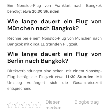
Ein Nonstop-Flug von Frankfurt nach Bangkok
benötigt etwa
10:30 Stunden
.
Wie lange dauert ein Flug von
München nach Bangkok?
Rechne bei einem Nonstop-Flug von München nach
Bangkok mit
circa 11 Stunden
Flugzeit.
Wie lange dauert ein Flug von
Berlin nach Bangkok?
Direktverbindungen sind selten, mit einem Nonstop-
Flug beträgt die Flugzeit etwa
11:30 Stunden
. Mit
Umstieg verlängert sich die Gesamtreisezeit
entsprechend.
Diesen Blogbeitrag
merken