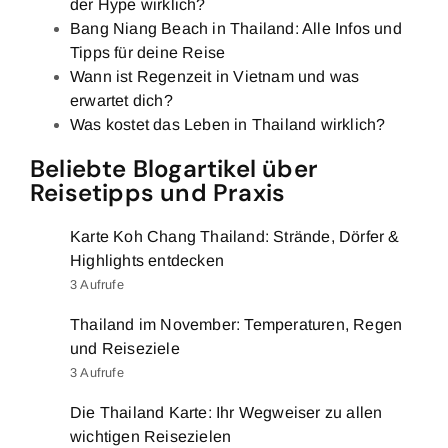
der Hype wirklich?
Bang Niang Beach in Thailand: Alle Infos und
Tipps für deine Reise
Wann ist Regenzeit in Vietnam und was
erwartet dich?
Was kostet das Leben in Thailand wirklich?
Beliebte Blogartikel über
Reisetipps und Praxis
Karte Koh Chang Thailand: Strände, Dörfer &
Highlights entdecken
3 Aufrufe
Thailand im November: Temperaturen, Regen
und Reiseziele
3 Aufrufe
Die Thailand Karte: Ihr Wegweiser zu allen
wichtigen Reisezielen