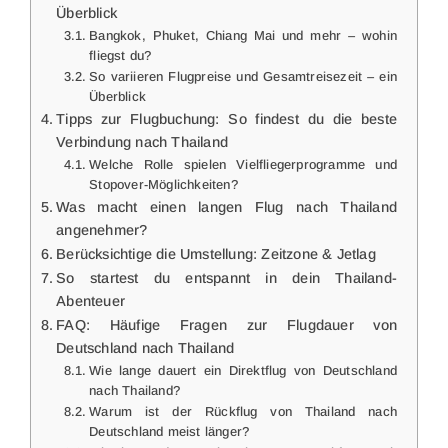
Überblick
Bangkok, Phuket, Chiang Mai und mehr – wohin
fliegst du?
So variieren Flugpreise und Gesamtreisezeit – ein
Überblick
Tipps zur Flugbuchung: So findest du die beste
Verbindung nach Thailand
Welche Rolle spielen Vielfliegerprogramme und
Stopover-Möglichkeiten?
Was macht einen langen Flug nach Thailand
angenehmer?
Berücksichtige die Umstellung: Zeitzone & Jetlag
So startest du entspannt in dein Thailand-
Abenteuer
FAQ: Häufige Fragen zur Flugdauer von
Deutschland nach Thailand
Wie lange dauert ein Direktflug von Deutschland
nach Thailand?
Warum ist der Rückflug von Thailand nach
Deutschland meist länger?