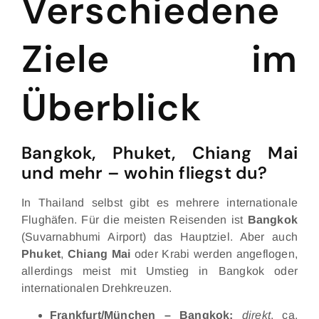
Verschiedene
Ziele im
Überblick
Bangkok, Phuket, Chiang Mai
und mehr – wohin fliegst du?
In Thailand selbst gibt es mehrere internationale
Flughäfen. Für die meisten Reisenden ist
Bangkok
(Suvarnabhumi Airport) das Hauptziel. Aber auch
Phuket
,
Chiang Mai
oder Krabi werden angeflogen,
allerdings meist mit Umstieg in Bangkok oder
internationalen Drehkreuzen.
Frankfurt/München – Bangkok:
direkt
, ca.