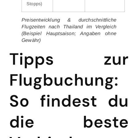
Stopps)
Preisentwicklung & durchschnittliche
Flugzeiten nach Thailand im Vergleich
(Beispiel Hauptsaison; Angaben ohne
Gewähr)
Tipps zur
Flugbuchung:
So findest du
die beste