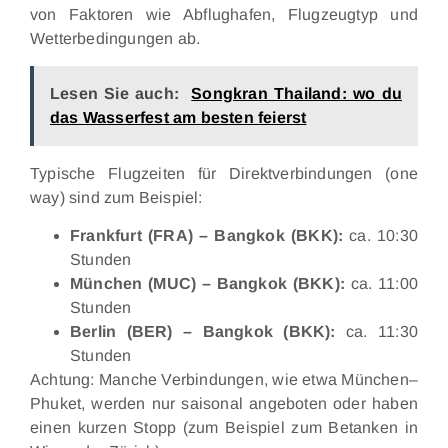
von Faktoren wie Abflughafen, Flugzeugtyp und
Wetterbedingungen ab.
Lesen Sie auch:
Songkran Thailand: wo du
das Wasserfest am besten feierst
Typische Flugzeiten für Direktverbindungen (one
way) sind zum Beispiel:
Frankfurt (FRA) – Bangkok (BKK):
ca. 10:30
Stunden
München (MUC) – Bangkok (BKK):
ca. 11:00
Stunden
Berlin (BER) – Bangkok (BKK):
ca. 11:30
Stunden
Achtung: Manche Verbindungen, wie etwa München–
Phuket, werden nur saisonal angeboten oder haben
einen kurzen Stopp (zum Beispiel zum Betanken in