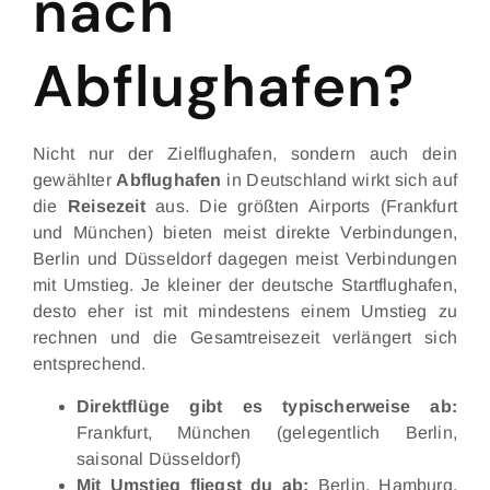
nach
Abflughafen?
Nicht nur der Zielflughafen, sondern auch dein
gewählter
Abflughafen
in Deutschland wirkt sich auf
die
Reisezeit
aus. Die größten Airports (Frankfurt
und München) bieten meist direkte Verbindungen,
Berlin und Düsseldorf dagegen meist Verbindungen
mit Umstieg. Je kleiner der deutsche Startflughafen,
desto eher ist mit mindestens einem Umstieg zu
rechnen und die Gesamtreisezeit verlängert sich
entsprechend.
Direktflüge gibt es typischerweise ab:
Frankfurt, München (gelegentlich Berlin,
saisonal Düsseldorf)
Mit Umstieg fliegst du ab:
Berlin, Hamburg,