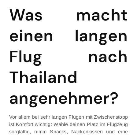
Was macht
einen langen
Flug nach
Thailand
angenehmer?
Vor allem bei sehr langen Flügen mit Zwischenstopp
ist Komfort wichtig: Wähle deinen Platz im Flugzeug
sorgfältig, nimm Snacks, Nackenkissen und eine