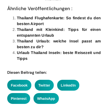
Ähnliche Veröffentlichungen :
Thailand Flughafenkarte: So findest du den
besten Airport
Thailand mit Kleinkind: Tipps für einen
entspannten Urlaub
Thailand Urlaub: welche Insel passt am
besten zu dir?
Urlaub Thailand Inseln: beste Reisezeit und
Tipps
Diesen Beitrag teilen:
Facebook
Twitter
LinkedIn
Pinterest
WhatsApp