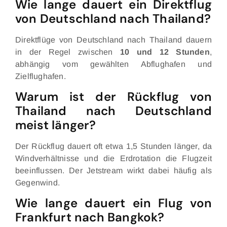
Wie lange dauert ein Direktflug
von Deutschland nach Thailand?
Direktflüge von Deutschland nach Thailand dauern
in der Regel zwischen
10 und 12 Stunden
,
abhängig vom gewählten Abflughafen und
Zielflughafen.
Warum ist der Rückflug von
Thailand nach Deutschland
meist länger?
Der Rückflug dauert oft etwa 1,5 Stunden länger, da
Windverhältnisse und die Erdrotation die Flugzeit
beeinflussen. Der Jetstream wirkt dabei häufig als
Gegenwind.
Wie lange dauert ein Flug von
Frankfurt nach Bangkok?