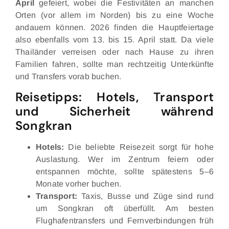
April
gefeiert, wobei die Festivitäten an manchen
Orten (vor allem im Norden) bis zu eine Woche
andauern können. 2026 finden die Hauptfeiertage
also ebenfalls vom 13. bis 15. April statt. Da viele
Thailänder verreisen oder nach Hause zu ihren
Familien fahren, sollte man rechtzeitig Unterkünfte
und Transfers vorab buchen.
Reisetipps: Hotels, Transport
und Sicherheit während
Songkran
Hotels:
Die beliebte Reisezeit sorgt für hohe
Auslastung. Wer im Zentrum feiern oder
entspannen möchte, sollte spätestens 5–6
Monate vorher buchen.
Transport:
Taxis, Busse und Züge sind rund
um Songkran oft überfüllt. Am besten
Flughafentransfers und Fernverbindungen früh