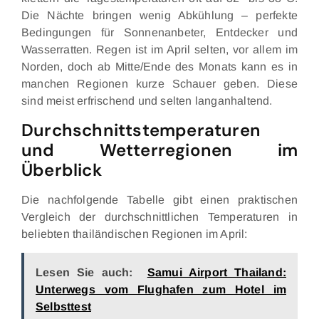
Die Nächte bringen wenig Abkühlung – perfekte
Bedingungen für Sonnenanbeter, Entdecker und
Wasserratten. Regen ist im April selten, vor allem im
Norden, doch ab Mitte/Ende des Monats kann es in
manchen Regionen kurze Schauer geben. Diese
sind meist erfrischend und selten langanhaltend.
Durchschnittstemperaturen
und Wetterregionen im
Überblick
Die nachfolgende Tabelle gibt einen praktischen
Vergleich der durchschnittlichen Temperaturen in
beliebten thailändischen Regionen im April:
Lesen Sie auch:
Samui Airport Thailand:
Unterwegs vom Flughafen zum Hotel im
Selbsttest