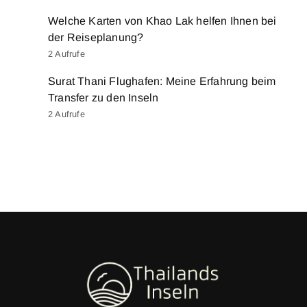
Welche Karten von Khao Lak helfen Ihnen bei
der Reiseplanung?
2 Aufrufe
Surat Thani Flughafen: Meine Erfahrung beim
Transfer zu den Inseln
2 Aufrufe