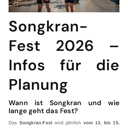
Songkran-
Fest 2026 –
Infos für die
Planung
Wann ist Songkran und wie
lange geht das Fest?
Das
Songkran-Fest
wird jährlich
vom 13. bis 15.