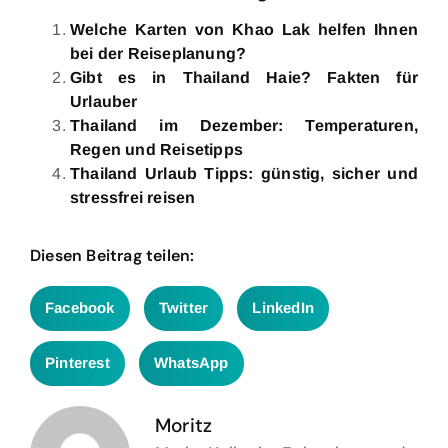
Welche Karten von Khao Lak helfen Ihnen
bei der Reiseplanung?
Gibt es in Thailand Haie? Fakten für
Urlauber
Thailand im Dezember: Temperaturen,
Regen und Reisetipps
Thailand Urlaub Tipps: günstig, sicher und
stressfrei reisen
Diesen Beitrag teilen:
Facebook
Twitter
LinkedIn
Pinterest
WhatsApp
Moritz