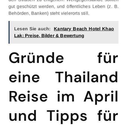
gut geschützt werden, und öffentliches Leben (z. B.
Behörden, Banken) steht vielerorts still.
Lesen Sie auch:
Kantary Beach Hotel Khao
Lak: Preise, Bilder & Bewertung
Gründe für
eine Thailand
Reise im April
und Tipps für