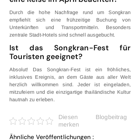
Durch die hohe Nachfrage rund um Songkran
empfiehlt sich eine frühzeitige Buchung von
Unterkünften und Transportmitteln. Besonders
zentrale Stadt-Hotels sind schnell ausgebucht.
Ist das Songkran-Fest für
Touristen geeignet?
Absolut! Das Songkran-Fest ist ein fröhliches,
inklusives Ereignis, an dem Gäste aus aller Welt
herzlich willkommen sind. Jeder ist eingeladen,
mitzufeiern und die einzigartige thailändische Kultur
hautnah zu erleben.
Diesen Blogbeitrag
merken
Ähnliche Veröffentlichungen :