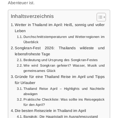
Abenteuer ist.
Inhaltsverzeichnis
Wetter in Thailand im April: Heiß, sonnig und voller
Leben
Durchschnittstemperaturen und Wetterregionen im
Überblick
Songkran-Fest 2026: Thailands wildeste und
lebensfroheste Tage
Bedeutung und Ursprung des Songkran-Festes
Wie wird Songkran gefeiert? Wasser, Musik und
gemeinsames Glück
Gründe für eine Thailand Reise im April und Tipps
für Urlauber
Thailand Reise April – Highlights und Nachteile
abwägen
Praktische Checkliste: Was sollte ins Reisegepäck
für den April?
Die besten Reiseziele in Thailand im April
Bangkok: Die Hauptstadt im Ausnahmezustand