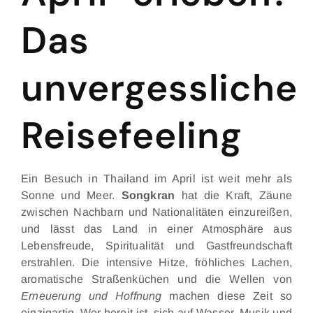
Das
unvergessliche
Reisefeeling
Ein Besuch in Thailand im April ist weit mehr als
Sonne und Meer.
Songkran
hat die Kraft, Zäune
zwischen Nachbarn und Nationalitäten einzureißen,
und lässt das Land in einer Atmosphäre aus
Lebensfreude, Spiritualität und Gastfreundschaft
erstrahlen. Die intensive Hitze, fröhliches Lachen,
aromatische Straßenküchen und die Wellen von
Erneuerung und Hoffnung
machen diese Zeit so
einzigartig. Wer bereit ist, sich auf Wasser, Musik und