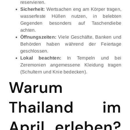
reservieren.
Sicherheit:
Wertsachen eng am Körper tragen,
wasserfeste Hüllen nutzen, in belebten
Gegenden besonders auf Taschendiebe
achten.
Öffnungszeiten:
Viele Geschäfte, Banken und
Behörden haben während der Feiertage
geschlossen.
Lokal beachten:
In Tempeln und bei
Zeremonien angemessene Kleidung tragen
(Schultern und Knie bedecken).
Warum
Thailand im
April erleben?