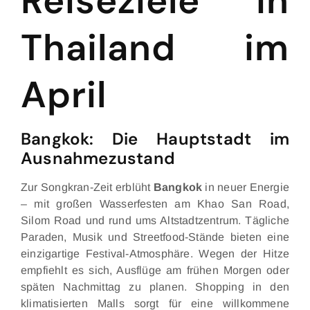
Reiseziele in
Thailand im
April
Bangkok: Die Hauptstadt im
Ausnahmezustand
Zur Songkran-Zeit erblüht
Bangkok
in neuer Energie
– mit großen Wasserfesten am Khao San Road,
Silom Road und rund ums Altstadtzentrum. Tägliche
Paraden, Musik und Streetfood-Stände bieten eine
einzigartige Festival-Atmosphäre. Wegen der Hitze
empfiehlt es sich, Ausflüge am frühen Morgen oder
späten Nachmittag zu planen. Shopping in den
klimatisierten Malls sorgt für eine willkommene