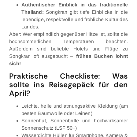
Authentischer Einblick in das traditionelle
Thailand:
Songkran gibt tiefe Einblicke in die
lebendige, respektvolle und fröhliche Kultur des
Landes.
Aber: Wer empfindlich gegenüber Hitze ist, sollte die
hochsommerlichen Temperaturen beachten.
Außerdem sind beliebte Hotels und Flüge zu
Songkran oft ausgebucht –
frühes Buchen lohnt
sich!
Praktische Checkliste: Was
sollte ins Reisegepäck für den
April?
Leichte, helle und atmungsaktive Kleidung (am
besten Baumwolle oder Leinen)
Sonnenhut, Sonnenbrille und hochwirksamer
Sonnenschutz (LSF 50+)
Wasserdichte Hüllen für Smartphone, Kamera &