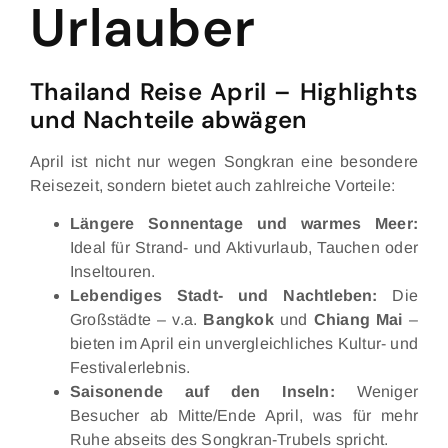
Urlauber
Thailand Reise April – Highlights
und Nachteile abwägen
April ist nicht nur wegen Songkran eine besondere
Reisezeit, sondern bietet auch zahlreiche Vorteile:
Längere Sonnentage und warmes Meer:
Ideal für Strand- und Aktivurlaub, Tauchen oder
Inseltouren.
Lebendiges Stadt- und Nachtleben:
Die
Großstädte – v.a.
Bangkok
und
Chiang Mai
–
bieten im April ein unvergleichliches Kultur- und
Festivalerlebnis.
Saisonende auf den Inseln:
Weniger
Besucher ab Mitte/Ende April, was für mehr
Ruhe abseits des Songkran-Trubels spricht.