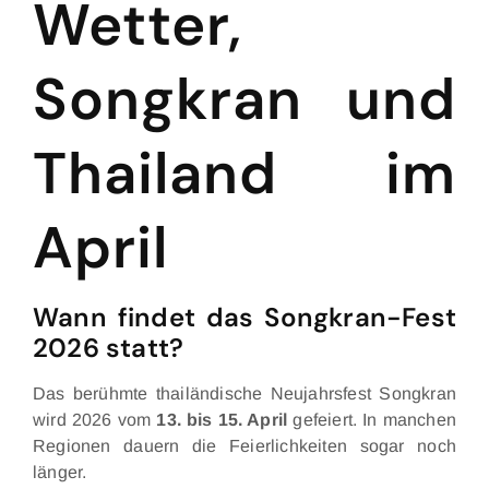
Wetter,
Songkran und
Thailand im
April
Wann findet das Songkran-Fest
2026 statt?
Das berühmte thailändische Neujahrsfest Songkran
wird 2026 vom
13. bis 15. April
gefeiert. In manchen
Regionen dauern die Feierlichkeiten sogar noch
länger.