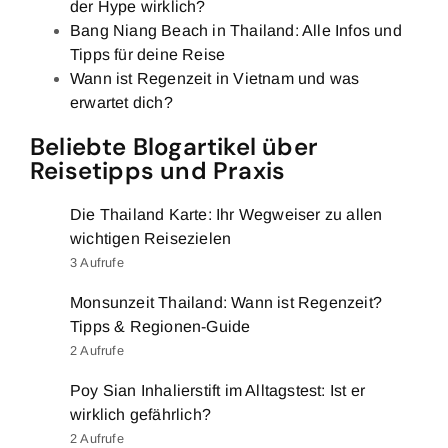
der Hype wirklich?
Bang Niang Beach in Thailand: Alle Infos und
Tipps für deine Reise
Wann ist Regenzeit in Vietnam und was
erwartet dich?
Beliebte Blogartikel über
Reisetipps und Praxis
Die Thailand Karte: Ihr Wegweiser zu allen
wichtigen Reisezielen
3 Aufrufe
Monsunzeit Thailand: Wann ist Regenzeit?
Tipps & Regionen-Guide
2 Aufrufe
Poy Sian Inhalierstift im Alltagstest: Ist er
wirklich gefährlich?
2 Aufrufe