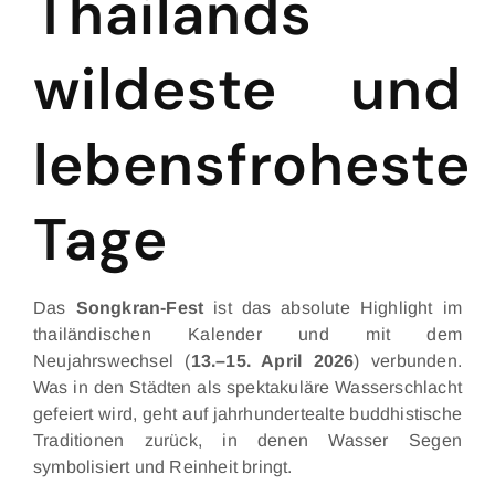
Thailands
wildeste und
lebensfroheste
Tage
Das
Songkran-Fest
ist das absolute Highlight im
thailändischen Kalender und mit dem
Neujahrswechsel (
13.–15. April 2026
) verbunden.
Was in den Städten als spektakuläre Wasserschlacht
gefeiert wird, geht auf jahrhundertealte buddhistische
Traditionen zurück, in denen Wasser Segen
symbolisiert und Reinheit bringt.