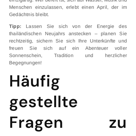
Menschen einzulassen, erlebt einen April, der im
Gedächtnis bleibt.
Tipp:
Lassen Sie sich von der Energie des
thailändischen Neujahrs anstecken – planen Sie
rechtzeitig, sichern Sie sich Ihre Unterkünfte und
freuen Sie sich auf ein Abenteuer voller
Sonnenschein, Tradition und herzlicher
Begegnungen!
Häufig
gestellte
Fragen zu