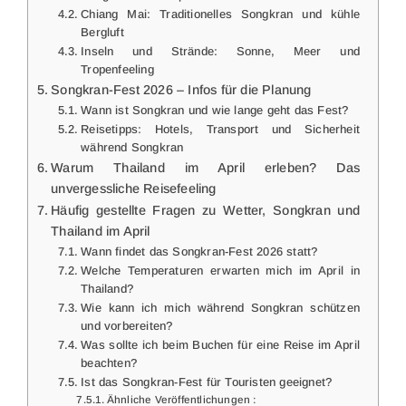
Chiang Mai: Traditionelles Songkran und kühle
Bergluft
Inseln und Strände: Sonne, Meer und
Tropenfeeling
Songkran-Fest 2026 – Infos für die Planung
Wann ist Songkran und wie lange geht das Fest?
Reisetipps: Hotels, Transport und Sicherheit
während Songkran
Warum Thailand im April erleben? Das
unvergessliche Reisefeeling
Häufig gestellte Fragen zu Wetter, Songkran und
Thailand im April
Wann findet das Songkran-Fest 2026 statt?
Welche Temperaturen erwarten mich im April in
Thailand?
Wie kann ich mich während Songkran schützen
und vorbereiten?
Was sollte ich beim Buchen für eine Reise im April
beachten?
Ist das Songkran-Fest für Touristen geeignet?
Ähnliche Veröffentlichungen :