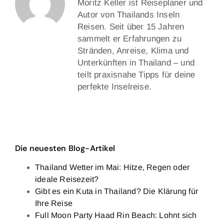
Moritz Keller ist Reiseplaner und
Autor von Thailands Inseln
Reisen. Seit über 15 Jahren
sammelt er Erfahrungen zu
Stränden, Anreise, Klima und
Unterkünften in Thailand – und
teilt praxisnahe Tipps für deine
perfekte Inselreise.
Die neuesten Blog-Artikel
Thailand Wetter im Mai: Hitze, Regen oder
ideale Reisezeit?
Gibt es ein Kuta in Thailand? Die Klärung für
Ihre Reise
Full Moon Party Haad Rin Beach: Lohnt sich